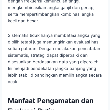
dengan frekuensi kemunculan tinggi,
mengkombinasikan angka ganjil dan genap,
serta mempertimbangkan kombinasi angka
kecil dan besar.
Sistematis tidak hanya membatasi angka yang
dipilih tetapi juga memungkinkan evaluasi hasil
setiap putaran. Dengan melakukan pencatatan
sistematis, strategi dapat diperbaiki dan
disesuaikan berdasarkan data yang diperoleh.
Ini menjadi pendekatan jangka panjang yang
lebih stabil dibandingkan memilih angka secara
acak.
Manfaat Pengamatan dan