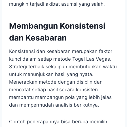
mungkin terjadi akibat asumsi yang salah.
Membangun Konsistensi
dan Kesabaran
Konsistensi dan kesabaran merupakan faktor
kunci dalam setiap metode Togel Las Vegas.
Strategi terbaik sekalipun membutuhkan waktu
untuk menunjukkan hasil yang nyata.
Menerapkan metode dengan disiplin dan
mencatat setiap hasil secara konsisten
membantu membangun pola yang lebih jelas
dan mempermudah analisis berikutnya.
Contoh penerapannya bisa berupa memilih