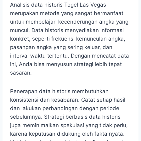
Analisis data historis Togel Las Vegas
merupakan metode yang sangat bermanfaat
untuk mempelajari kecenderungan angka yang
muncul. Data historis menyediakan informasi
konkret, seperti frekuensi kemunculan angka,
pasangan angka yang sering keluar, dan
interval waktu tertentu. Dengan mencatat data
ini, Anda bisa menyusun strategi lebih tepat
sasaran.
Penerapan data historis membutuhkan
konsistensi dan kesabaran. Catat setiap hasil
dan lakukan perbandingan dengan periode
sebelumnya. Strategi berbasis data historis
juga meminimalkan spekulasi yang tidak perlu,
karena keputusan didukung oleh fakta nyata.