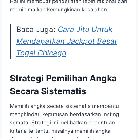
Hal ini membuat pendekatan lebih rasional dan
meminimalkan kemungkinan kesalahan.
Baca Juga:
Cara Jitu Untuk
Mendapatkan Jackpot Besar
Togel Chicago
Strategi Pemilihan Angka
Secara Sistematis
Memilih angka secara sistematis membantu
menghindari keputusan berdasarkan insting
semata. Strategi ini melibatkan penentuan
kriteria tertentu, misalnya memilih angka