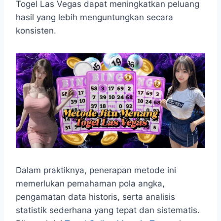
t
e
s
e
p
e
r
Togel Las Vegas dapat meningkatkan peluang
s
b
e
g
e
e
hasil yang lebih menguntungkan secara
A
o
n
r
konsisten.
p
o
g
a
p
k
e
m
r
Dalam praktiknya, penerapan metode ini
memerlukan pemahaman pola angka,
pengamatan data historis, serta analisis
statistik sederhana yang tepat dan sistematis.