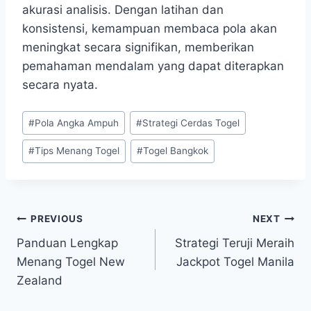
akurasi analisis. Dengan latihan dan
konsistensi, kemampuan membaca pola akan
meningkat secara signifikan, memberikan
pemahaman mendalam yang dapat diterapkan
secara nyata.
Post
#
Pola Angka Ampuh
#
Strategi Cerdas Togel
Tags:
#
Tips Menang Togel
#
Togel Bangkok
Post
PREVIOUS
NEXT
Panduan Lengkap
Strategi Teruji Meraih
navigation
Menang Togel New
Jackpot Togel Manila
Zealand