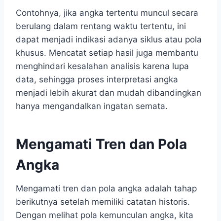
Contohnya, jika angka tertentu muncul secara
berulang dalam rentang waktu tertentu, ini
dapat menjadi indikasi adanya siklus atau pola
khusus. Mencatat setiap hasil juga membantu
menghindari kesalahan analisis karena lupa
data, sehingga proses interpretasi angka
menjadi lebih akurat dan mudah dibandingkan
hanya mengandalkan ingatan semata.
Mengamati Tren dan Pola
Angka
Mengamati tren dan pola angka adalah tahap
berikutnya setelah memiliki catatan historis.
Dengan melihat pola kemunculan angka, kita