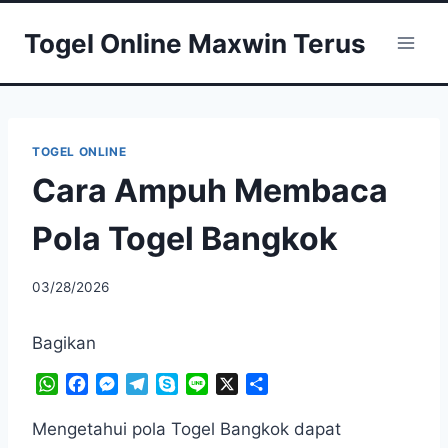
Skip
Togel Online Maxwin Terus
to
content
TOGEL ONLINE
Cara Ampuh Membaca
Pola Togel Bangkok
03/28/2026
Bagikan
W
F
M
T
S
L
X
S
h
a
e
e
k
i
h
a
c
s
l
y
n
a
Mengetahui pola Togel Bangkok dapat