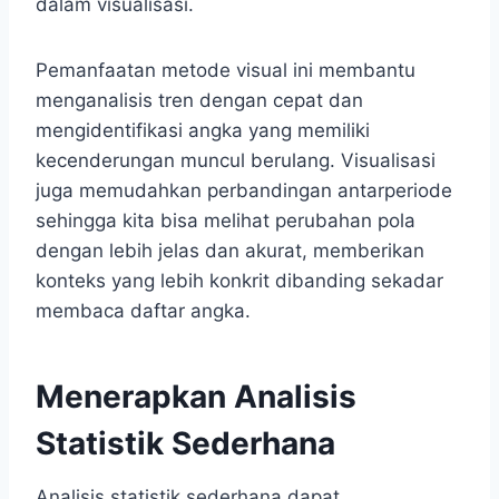
dalam visualisasi.
Pemanfaatan metode visual ini membantu
menganalisis tren dengan cepat dan
mengidentifikasi angka yang memiliki
kecenderungan muncul berulang. Visualisasi
juga memudahkan perbandingan antarperiode
sehingga kita bisa melihat perubahan pola
dengan lebih jelas dan akurat, memberikan
konteks yang lebih konkrit dibanding sekadar
membaca daftar angka.
Menerapkan Analisis
Statistik Sederhana
Analisis statistik sederhana dapat