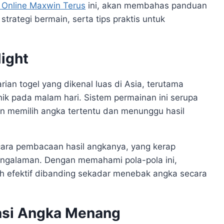
 Online Maxwin Terus
ini, akan membahas panduan
rategi bermain, serta tips praktis untuk
ight
ian togel yang dikenal luas di Asia, terutama
ik pada malam hari. Sistem permainan ini serupa
 memilih angka tertentu dan menunggu hasil
 cara pembacaan hasil angkanya, yang kerap
engalaman. Dengan memahami pola-pola ini,
h efektif dibanding sekadar menebak angka secara
asi Angka Menang