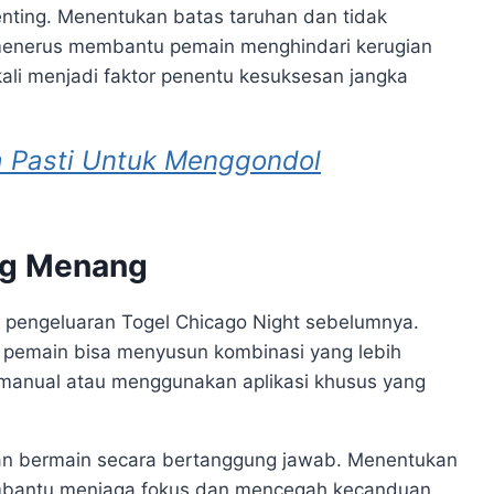
penting. Menentukan batas taruhan dan tidak
-menerus membantu pemain menghindari kerugian
kali menjadi faktor penentu kesuksesan jangka
 Pasti Untuk Menggondol
ng Menang
au pengeluaran Togel Chicago Night sebelumnya.
 pemain bisa menyusun kombinasi yang lebih
a manual atau menggunakan aplikasi khusus yang
is dan bermain secara bertanggung jawab. Menentukan
mbantu menjaga fokus dan mencegah kecanduan.