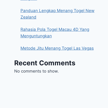
Panduan Lengkap Menang Togel New
Zealand
Rahasia Pola Togel Macau 4D Yang
Menguntungkan
Metode Jitu Menang Togel Las Vegas
Recent Comments
No comments to show.