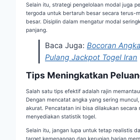
Selain itu, strategi pengelolaan modal juga 
tergoda untuk bertaruh besar secara terus
besar. Disiplin dalam mengatur modal sering
panjang.
Baca Juga:
Bocoran Angka
Pulang Jackpot Togel Iran
Tips Meningkatkan Pelua
Salah satu tips efektif adalah rajin memant
Dengan mencatat angka yang sering muncul,
akurat. Pencatatan ini bisa dilakukan secar
menyediakan statistik togel.
Selain itu, jangan lupa untuk tetap realist
target kemenangan dan kerugian harian me