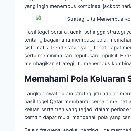
yang ingin menembus kombinasi jackpot hari
Hasil togel bersifat acak, sehingga strategi 
tentang bagaimana membaca pola, memaham
sistematis. Pendekatan yang tepat dapat me
serta meminimalkan keputusan impulsif. Berik
membagikan strategi jitu menembus kombinasi
Memahami Pola Keluaran 
Langkah awal dalam strategi jitu adalah mem
hasil togel Qatar membantu pemain melihat 
keluar, serta tren yang terjadi dalam period
pemain dapat mulai mengenali pola yang cen
Selain frekuensi angka, penting juga memper