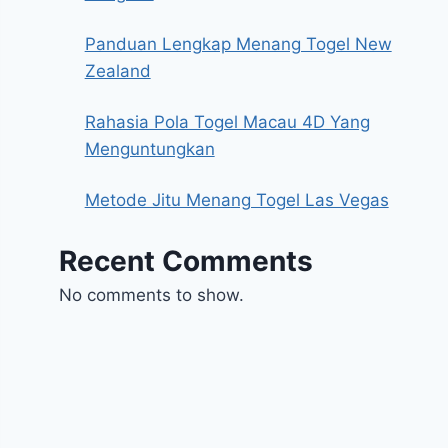
Panduan Lengkap Menang Togel New
Zealand
Rahasia Pola Togel Macau 4D Yang
Menguntungkan
Metode Jitu Menang Togel Las Vegas
Recent Comments
No comments to show.