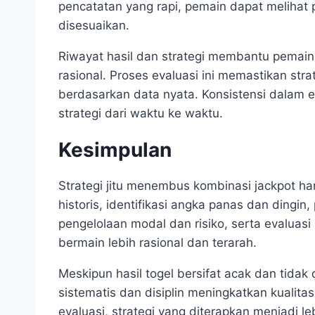
pencatatan yang rapi, pemain dapat melihat 
disesuaikan.
Riwayat hasil dan strategi membantu pemain
rasional. Proses evaluasi ini memastikan str
berdasarkan data nyata. Konsistensi dalam 
strategi dari waktu ke waktu.
Kesimpulan
Strategi jitu menembus kombinasi jackpot ha
historis, identifikasi angka panas dan dingin
pengelolaan modal dan risiko, serta evaluas
bermain lebih rasional dan terarah.
Meskipun hasil togel bersifat acak dan tidak
sistematis dan disiplin meningkatkan kualit
evaluasi, strategi yang diterapkan menjadi l