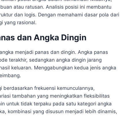
ibuan atau ratusan. Analisis posisi ini membantu
ruktur dan logis. Dengan memahami dasar pola dari
i yang rasional.
anas dan Angka Dingin
n angka menjadi panas dan dingin. Angka panas
de terakhir, sedangkan angka dingin jarang
asil keluaran. Menggabungkan kedua jenis angka
seimbang.
i berdasarkan frekuensi kemunculannya,
riasi tambahan yang meningkatkan fleksibilitas
n untuk tidak terpaku pada satu kategori angka
a, kombinasi yang disusun menjadi lebih dinamis,