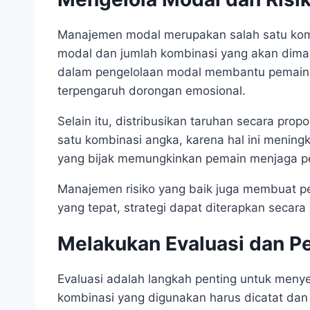
Manajemen modal merupakan salah satu kompo
modal dan jumlah kombinasi yang akan dimain
dalam pengelolaan modal membantu pemain 
terpengaruh dorongan emosional.
Selain itu, distribusikan taruhan secara pr
satu kombinasi angka, karena hal ini meningk
yang bijak memungkinkan pemain menjaga pel
Manajemen risiko yang baik juga membuat pe
yang tepat, strategi dapat diterapkan secara
Melakukan Evaluasi dan Pe
Evaluasi adalah langkah penting untuk menye
kombinasi yang digunakan harus dicatat dan