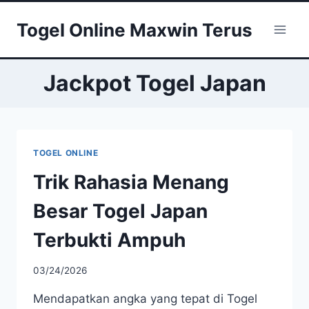
Skip
Togel Online Maxwin Terus
to
content
Jackpot Togel Japan
TOGEL ONLINE
Trik Rahasia Menang
Besar Togel Japan
Terbukti Ampuh
03/24/2026
Mendapatkan angka yang tepat di Togel