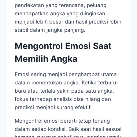
pendekatan yang terencana, peluang
mendapatkan angka yang diinginkan
menjadi lebih besar dan hasil prediksi lebih
stabil dalam jangka panjang.
Mengontrol Emosi Saat
Memilih Angka
Emosi sering menjadi penghambat utama
dalam menentukan angka. Ketika terburu-
buru atau terlalu yakin pada satu angka,
fokus terhadap analisis bisa hilang dan
prediksi menjadi kurang efektif.
Mengontrol emosi berarti tetap tenang
dalam setiap kondisi. Baik saat hasil sesuai