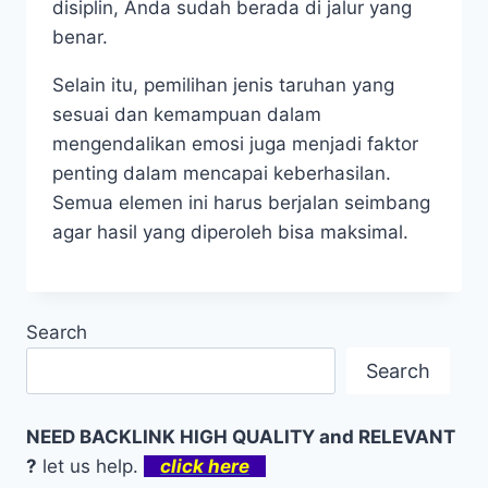
disiplin, Anda sudah berada di jalur yang
benar.
Selain itu, pemilihan jenis taruhan yang
sesuai dan kemampuan dalam
mengendalikan emosi juga menjadi faktor
penting dalam mencapai keberhasilan.
Semua elemen ini harus berjalan seimbang
agar hasil yang diperoleh bisa maksimal.
Search
Search
NEED BACKLINK HIGH QUALITY and RELEVANT
?
let us help.
click here