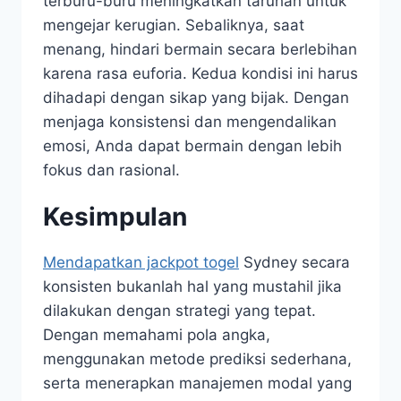
terburu-buru meningkatkan taruhan untuk
mengejar kerugian. Sebaliknya, saat
menang, hindari bermain secara berlebihan
karena rasa euforia. Kedua kondisi ini harus
dihadapi dengan sikap yang bijak. Dengan
menjaga konsistensi dan mengendalikan
emosi, Anda dapat bermain dengan lebih
fokus dan rasional.
Kesimpulan
Mendapatkan jackpot togel
Sydney secara
konsisten bukanlah hal yang mustahil jika
dilakukan dengan strategi yang tepat.
Dengan memahami pola angka,
menggunakan metode prediksi sederhana,
serta menerapkan manajemen modal yang