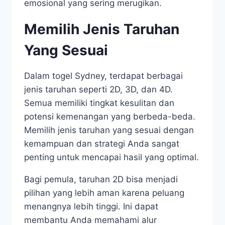
emosional yang sering merugikan.
Memilih Jenis Taruhan
Yang Sesuai
Dalam togel Sydney, terdapat berbagai
jenis taruhan seperti 2D, 3D, dan 4D.
Semua memiliki tingkat kesulitan dan
potensi kemenangan yang berbeda-beda.
Memilih jenis taruhan yang sesuai dengan
kemampuan dan strategi Anda sangat
penting untuk mencapai hasil yang optimal.
Bagi pemula, taruhan 2D bisa menjadi
pilihan yang lebih aman karena peluang
menangnya lebih tinggi. Ini dapat
membantu Anda memahami alur