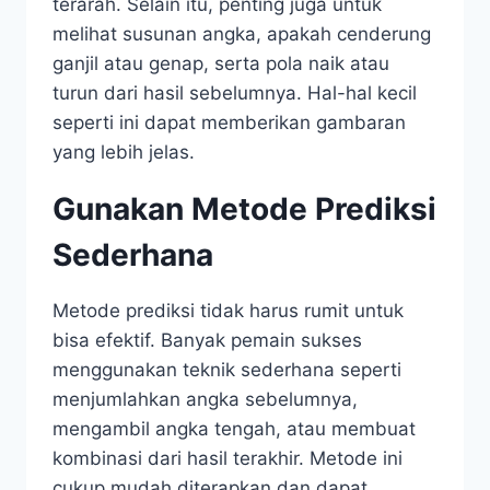
terarah. Selain itu, penting juga untuk
melihat susunan angka, apakah cenderung
ganjil atau genap, serta pola naik atau
turun dari hasil sebelumnya. Hal-hal kecil
seperti ini dapat memberikan gambaran
yang lebih jelas.
Gunakan Metode Prediksi
Sederhana
Metode prediksi tidak harus rumit untuk
bisa efektif. Banyak pemain sukses
menggunakan teknik sederhana seperti
menjumlahkan angka sebelumnya,
mengambil angka tengah, atau membuat
kombinasi dari hasil terakhir. Metode ini
cukup mudah diterapkan dan dapat